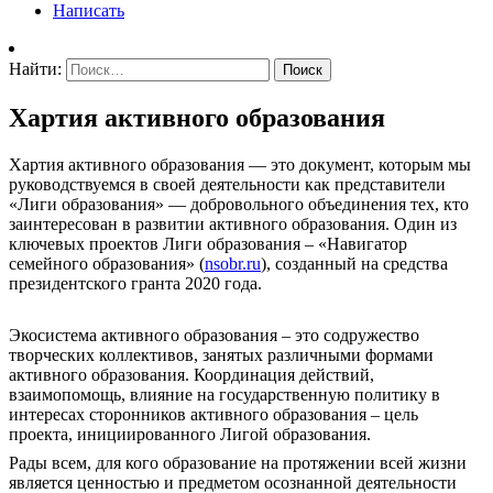
Написать
Найти:
Хартия активного образования
Хартия активного образования — это документ, которым мы
руководствуемся в своей деятельности как представители
«Лиги образования» — добровольного объединения тех, кто
заинтересован в развитии активного образования. Один из
ключевых проектов Лиги образования – «Навигатор
семейного образования» (
nsobr.ru
), созданный на средства
президентского гранта 2020 года.
Экосистема активного образования – это содружество
творческих коллективов, занятых различными формами
активного образования. Координация действий,
взаимопомощь, влияние на государственную политику в
интересах сторонников активного образования – цель
проекта, инициированного Лигой образования.
Рады всем, для кого образование на протяжении всей жизни
является ценностью и предметом осознанной деятельности