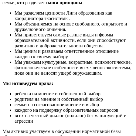
семьи, кто разделяет
наши принципы
.
Мы разделяем ценности Лиги образования как
координатора экосистемы.
Мы объединяемся на основе свободного, открытого и
дружелюбного общения.
Мы приветствуем самые разные виды и формы
образовательной активности, если они способствуют
развитию и доброжелательности общества.
Мы ценим и развиваем ответственное отношение
каждого к своему выбору.
Мы уважаем культурные, возрастные, психологические,
физиологические особенности всех членов экосистемы,
пока они не наносят ущерб окружающим.
Мы исповедуем права:
ребенка на мнение и собственный выбор
родителя на мнение и собственный выбор
семьи на согласованное мнение и выбор
каждого на поддержку образовательных запросов
всех на честный диалог (полилог) без манипуляций и
агрессии
Мы активно участвуем в обсуждении нормативной базы