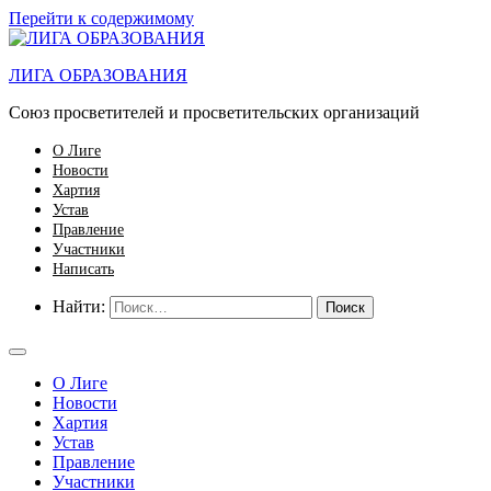
Перейти к содержимому
ЛИГА ОБРАЗОВАНИЯ
Союз просветителей и просветительских организаций
О Лиге
Новости
Хартия
Устав
Правление
Участники
Написать
Найти:
О Лиге
Новости
Хартия
Устав
Правление
Участники